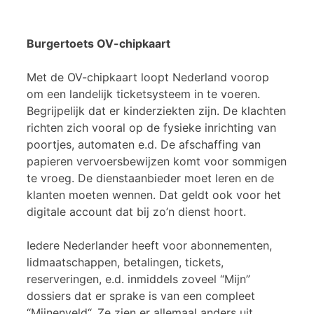
Burgertoets OV-chipkaart
Met de OV-chipkaart loopt Nederland voorop
om een landelijk ticketsysteem in te voeren.
Begrijpelijk dat er kinderziekten zijn. De klachten
richten zich vooral op de fysieke inrichting van
poortjes, automaten e.d. De afschaffing van
papieren vervoersbewijzen komt voor sommigen
te vroeg. De dienstaanbieder moet leren en de
klanten moeten wennen. Dat geldt ook voor het
digitale account dat bij zo’n dienst hoort.
Iedere Nederlander heeft voor abonnementen,
lidmaatschappen, betalingen, tickets,
reserveringen, e.d. inmiddels zoveel “Mijn”
dossiers dat er sprake is van een compleet
“Mijnenveld“. Ze zien er allemaal anders uit