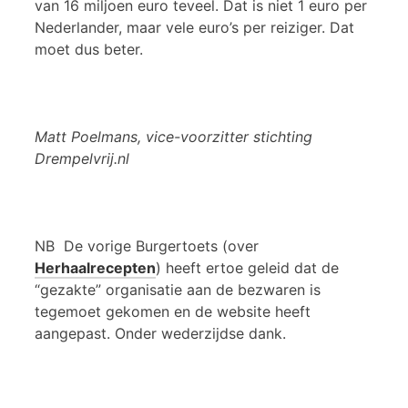
van 16 miljoen euro teveel. Dat is niet 1 euro per
Nederlander, maar vele euro’s per reiziger. Dat
moet dus beter.
Matt Poelmans, vice-voorzitter stichting
Drempelvrij.nl
NB De vorige Burgertoets (over
Herhaalrecepten
) heeft ertoe geleid dat de
“gezakte” organisatie aan de bezwaren is
tegemoet gekomen en de website heeft
aangepast. Onder wederzijdse dank.