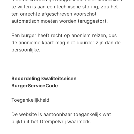
te wijten is aan een technische storing, zou het
ten onrechte afgeschreven voorschot
automatisch moeten worden teruggestort.
Een burger heeft recht op anoniem reizen, dus
de anonieme kaart mag niet duurder zijn dan de
persoonlijke.
Beoordeling kwaliteitseisen
BurgerServiceCode
Toegankelijkheid
De website is aantoonbaar toegankelijk wat
blijkt uit het Drempelvrij waarmerk.