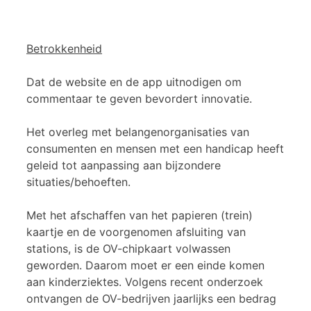
Betrokkenheid
Dat de website en de app uitnodigen om
commentaar te geven bevordert innovatie.
Het overleg met belangenorganisaties van
consumenten en mensen met een handicap heeft
geleid tot aanpassing aan bijzondere
situaties/behoeften.
Met het afschaffen van het papieren (trein)
kaartje en de voorgenomen afsluiting van
stations, is de OV-chipkaart volwassen
geworden. Daarom moet er een einde komen
aan kinderziektes. Volgens recent onderzoek
ontvangen de OV-bedrijven jaarlijks een bedrag