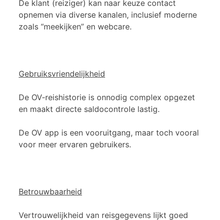
De klant (reiziger) kan naar keuze contact
opnemen via diverse kanalen, inclusief moderne
zoals “meekijken” en webcare.
Gebruiksvriendelijkheid
De OV-reishistorie is onnodig complex opgezet
en maakt directe saldocontrole lastig.
De OV app is een vooruitgang, maar toch vooral
voor meer ervaren gebruikers.
Betrouwbaarheid
Vertrouwelijkheid van reisgegevens lijkt goed