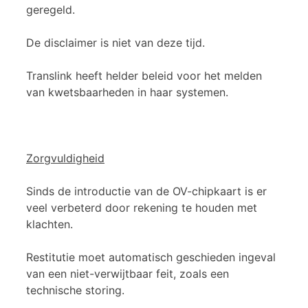
geregeld.
De disclaimer is niet van deze tijd.
Translink heeft helder beleid voor het melden
van kwetsbaarheden in haar systemen.
Zorgvuldigheid
Sinds de introductie van de OV-chipkaart is er
veel verbeterd door rekening te houden met
klachten.
Restitutie moet automatisch geschieden ingeval
van een niet-verwijtbaar feit, zoals een
technische storing.