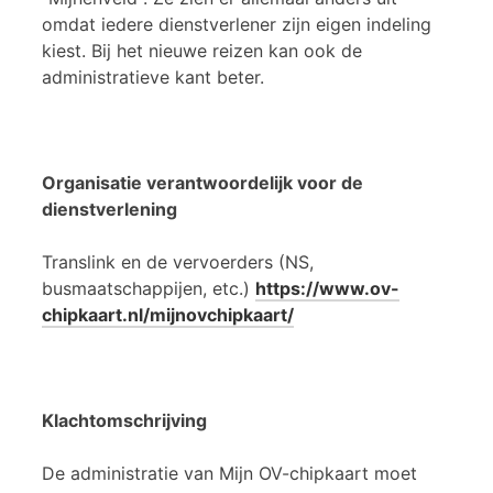
omdat iedere dienstverlener zijn eigen indeling
kiest. Bij het nieuwe reizen kan ook de
administratieve kant beter.
Organisatie verantwoordelijk voor de
dienstverlening
Translink en de vervoerders (NS,
busmaatschappijen, etc.)
https://www.ov-
chipkaart.nl/mijnovchipkaart/
Klachtomschrijving
De administratie van Mijn OV-chipkaart moet