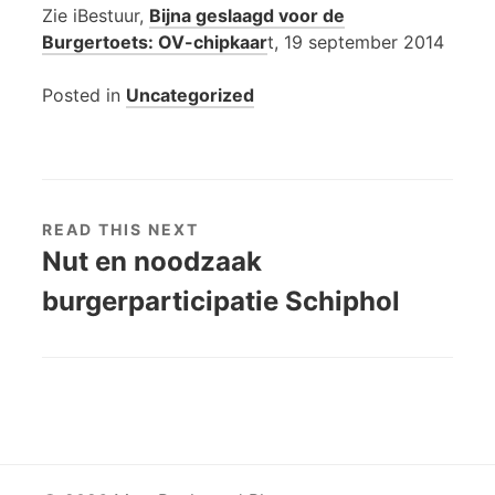
Zie iBestuur,
Bijna geslaagd voor de
Burgertoets: OV-chipkaar
t, 19 september 2014
Posted in
Uncategorized
READ THIS NEXT
Nut en noodzaak
burgerparticipatie Schiphol