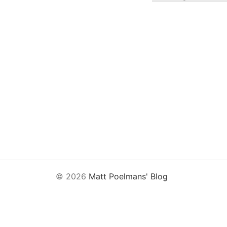
© 2026
Matt Poelmans' Blog