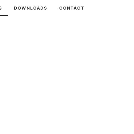
S
DOWNLOADS
CONTACT