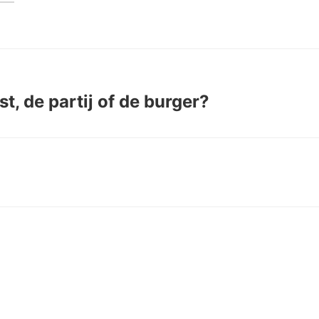
t, de partij of de burger?