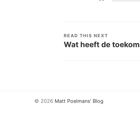
READ THIS NEXT
Wat heeft de toekoms
© 2026
Matt Poelmans' Blog