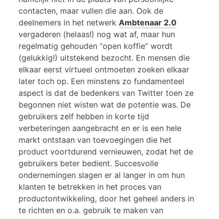
contacten, maar vullen die aan. Ook de
deelnemers in het netwerk
Ambtenaar 2.0
vergaderen (helaas!) nog wat af, maar hun
regelmatig gehouden “open koffie” wordt
(gelukkig!) uitstekend bezocht. En mensen die
elkaar eerst virtueel ontmoeten zoeken elkaar
later toch op. Een minstens zo fundamenteel
aspect is dat de bedenkers van Twitter toen ze
begonnen niet wisten wat de potentie was. De
gebruikers zelf hebben in korte tijd
verbeteringen aangebracht en er is een hele
markt ontstaan van toevoegingen die het
product voortdurend vernieuwen, zodat het de
gebruikers beter bedient. Succesvolle
ondernemingen slagen er al langer in om hun
klanten te betrekken in het proces van
productontwikkeling, door het geheel anders in
te richten en o.a. gebruik te maken van