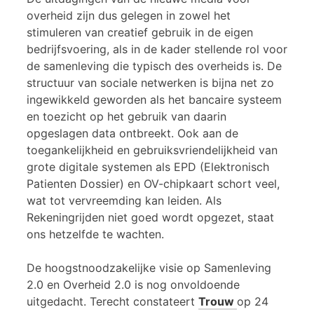
overheid zijn dus gelegen in zowel het
stimuleren van creatief gebruik in de eigen
bedrijfsvoering, als in de kader stellende rol voor
de samenleving die typisch des overheids is. De
structuur van sociale netwerken is bijna net zo
ingewikkeld geworden als het bancaire systeem
en toezicht op het gebruik van daarin
opgeslagen data ontbreekt. Ook aan de
toegankelijkheid en gebruiksvriendelijkheid van
grote digitale systemen als EPD (Elektronisch
Patienten Dossier) en OV-chipkaart schort veel,
wat tot vervreemding kan leiden. Als
Rekeningrijden niet goed wordt opgezet, staat
ons hetzelfde te wachten.
De hoogstnoodzakelijke visie op Samenleving
2.0 en Overheid 2.0 is nog onvoldoende
uitgedacht. Terecht constateert
Trouw
op 24