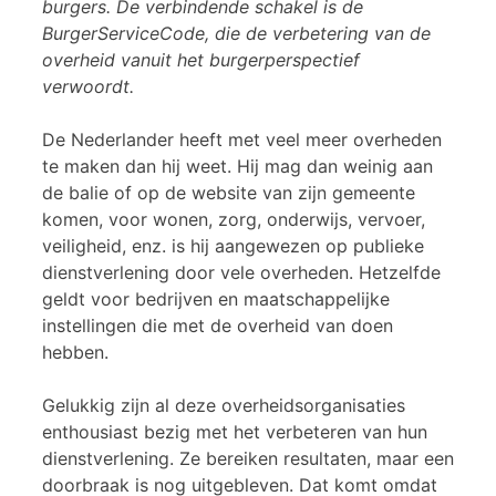
burgers. De verbindende schakel is de
BurgerServiceCode, die de verbetering van de
overheid vanuit het burgerperspectief
verwoordt.
De Nederlander heeft met veel meer overheden
te maken dan hij weet. Hij mag dan weinig aan
de balie of op de website van zijn gemeente
komen, voor wonen, zorg, onderwijs, vervoer,
veiligheid, enz. is hij aangewezen op publieke
dienstverlening door vele overheden. Hetzelfde
geldt voor bedrijven en maatschappelijke
instellingen die met de overheid van doen
hebben.
Gelukkig zijn al deze overheidsorganisaties
enthousiast bezig met het verbeteren van hun
dienstverlening. Ze bereiken resultaten, maar een
doorbraak is nog uitgebleven. Dat komt omdat