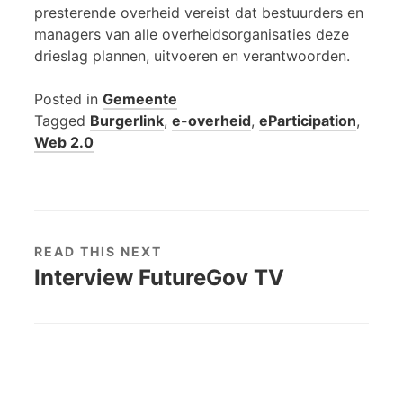
presterende overheid vereist dat bestuurders en
managers van alle overheidsorganisaties deze
drieslag plannen, uitvoeren en verantwoorden.
Posted in
Gemeente
Tagged
Burgerlink
,
e-overheid
,
eParticipation
,
Web 2.0
READ THIS NEXT
Interview FutureGov TV