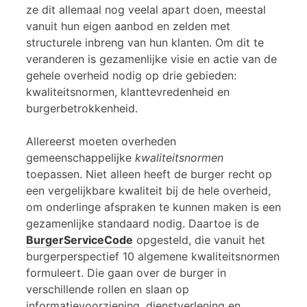
ze dit allemaal nog veelal apart doen, meestal
vanuit hun eigen aanbod en zelden met
structurele inbreng van hun klanten. Om dit te
veranderen is gezamenlijke visie en actie van de
gehele overheid nodig op drie gebieden:
kwaliteitsnormen, klanttevredenheid en
burgerbetrokkenheid.
Allereerst moeten overheden
gemeenschappelijke
kwaliteitsnormen
toepassen. Niet alleen heeft de burger recht op
een vergelijkbare kwaliteit bij de hele overheid,
om onderlinge afspraken te kunnen maken is een
gezamenlijke standaard nodig. Daartoe is de
BurgerServiceCode
opgesteld, die vanuit het
burgerperspectief 10 algemene kwaliteitsnormen
formuleert. Die gaan over de burger in
verschillende rollen en slaan op
informatievoorziening, dienstverlening en