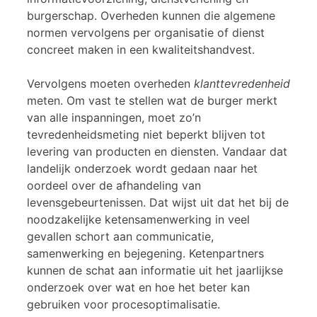
burgerschap. Overheden kunnen die algemene
normen vervolgens per organisatie of dienst
concreet maken in een kwaliteitshandvest.
Vervolgens moeten overheden
klanttevredenheid
meten. Om vast te stellen wat de burger merkt
van alle inspanningen, moet zo’n
tevredenheidsmeting niet beperkt blijven tot
levering van producten en diensten. Vandaar dat
landelijk onderzoek wordt gedaan naar het
oordeel over de afhandeling van
levensgebeurtenissen. Dat wijst uit dat het bij de
noodzakelijke ketensamenwerking in veel
gevallen schort aan communicatie,
samenwerking en bejegening. Ketenpartners
kunnen de schat aan informatie uit het jaarlijkse
onderzoek over wat en hoe het beter kan
gebruiken voor procesoptimalisatie.