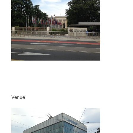
Venue