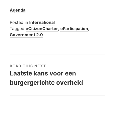
Agenda
Posted in
International
Tagged
eCitizenCharter
,
eParticipation
,
Government 2.0
READ THIS NEXT
Laatste kans voor een
burgergerichte overheid