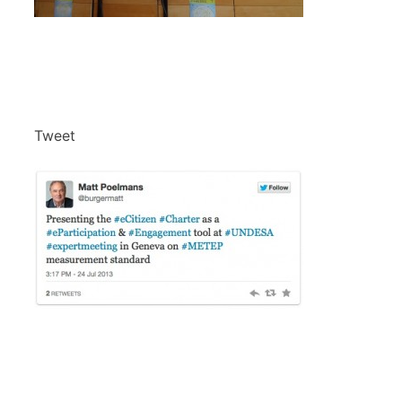
Tweet