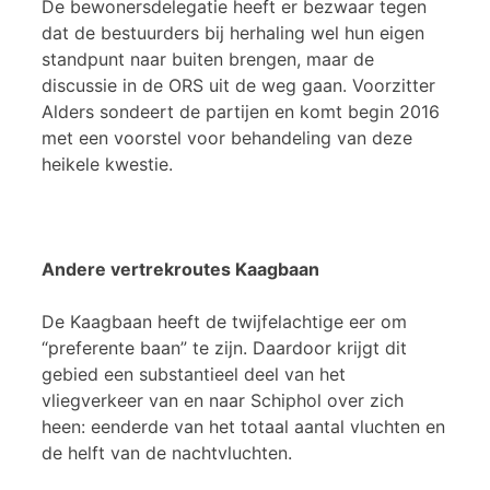
De bewonersdelegatie heeft er bezwaar tegen
dat de bestuurders bij herhaling wel hun eigen
standpunt naar buiten brengen, maar de
discussie in de ORS uit de weg gaan. Voorzitter
Alders sondeert de partijen en komt begin 2016
met een voorstel voor behandeling van deze
heikele kwestie.
Andere vertrekroutes Kaagbaan
De Kaagbaan heeft de twijfelachtige eer om
“preferente baan” te zijn. Daardoor krijgt dit
gebied een substantieel deel van het
vliegverkeer van en naar Schiphol over zich
heen: eenderde van het totaal aantal vluchten en
de helft van de nachtvluchten.