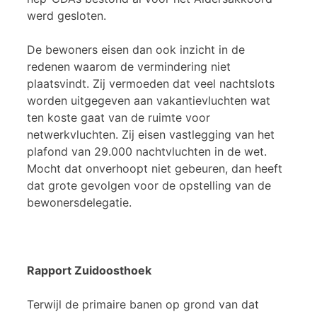
werd gesloten.
De bewoners eisen dan ook inzicht in de
redenen waarom de vermindering niet
plaatsvindt. Zij vermoeden dat veel nachtslots
worden uitgegeven aan vakantievluchten wat
ten koste gaat van de ruimte voor
netwerkvluchten. Zij eisen vastlegging van het
plafond van 29.000 nachtvluchten in de wet.
Mocht dat onverhoopt niet gebeuren, dan heeft
dat grote gevolgen voor de opstelling van de
bewonersdelegatie.
Rapport Zuidoosthoek
Terwijl de primaire banen op grond van dat