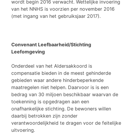
wordt begin 2016 verwacht. Wettelijke invoering
van het NNHS is voorzien per november 2016
(met ingang van het gebruiksjaar 2017).
Convenant Leefbaarheid/Stichting
Leefomgeving
Onderdeel van het Aldersakkoord is
compensatie bieden in de meest gehinderde
gebieden waar andere hinderbeperkende
maatregelen niet helpen. Daarvoor is is een
bedrag van 30 miljoen beschikbaar waarvan de
toekenning is opgedragen aan een
onafhankelijke stichting. De bewoners willen
daarbij betrokken zijn zonder
verantwoordelijkheid te dragen voor de feitelijke
uitvoering.