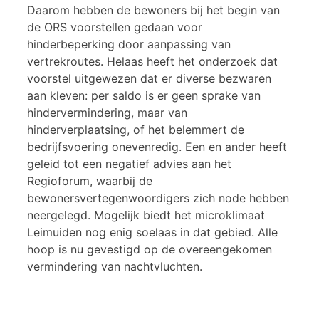
Daarom hebben de bewoners bij het begin van
de ORS voorstellen gedaan voor
hinderbeperking door aanpassing van
vertrekroutes. Helaas heeft het onderzoek dat
voorstel uitgewezen dat er diverse bezwaren
aan kleven: per saldo is er geen sprake van
hindervermindering, maar van
hinderverplaatsing, of het belemmert de
bedrijfsvoering onevenredig. Een en ander heeft
geleid tot een negatief advies aan het
Regioforum, waarbij de
bewonersvertegenwoordigers zich node hebben
neergelegd. Mogelijk biedt het microklimaat
Leimuiden nog enig soelaas in dat gebied. Alle
hoop is nu gevestigd op de overeengekomen
vermindering van nachtvluchten.