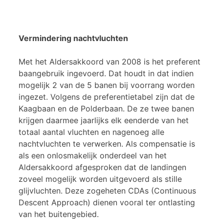
Vermindering nachtvluchten
Met het Aldersakkoord van 2008 is het preferent
baangebruik ingevoerd. Dat houdt in dat indien
mogelijk 2 van de 5 banen bij voorrang worden
ingezet. Volgens de preferentietabel zijn dat de
Kaagbaan en de Polderbaan. De ze twee banen
krijgen daarmee jaarlijks elk eenderde van het
totaal aantal vluchten en nagenoeg alle
nachtvluchten te verwerken. Als compensatie is
als een onlosmakelijk onderdeel van het
Aldersakkoord afgesproken dat de landingen
zoveel mogelijk worden uitgevoerd als stille
glijvluchten. Deze zogeheten CDAs (Continuous
Descent Approach) dienen vooral ter ontlasting
van het buitengebied.