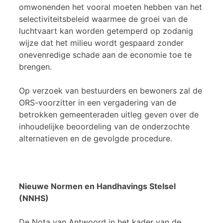
omwonenden het vooral moeten hebben van het
selectiviteitsbeleid waarmee de groei van de
luchtvaart kan worden getemperd op zodanig
wijze dat het milieu wordt gespaard zonder
onevenredige schade aan de economie toe te
brengen.
Op verzoek van bestuurders en bewoners zal de
ORS-voorzitter in een vergadering van de
betrokken gemeenteraden uitleg geven over de
inhoudelijke beoordeling van de onderzochte
alternatieven en de gevolgde procedure.
Nieuwe Normen en Handhavings Stelsel
(NNHS)
De Nota van Antwoord in het kader van de