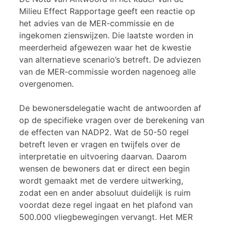
Milieu Effect Rapportage geeft een reactie op
het advies van de MER-commissie en de
ingekomen zienswijzen. Die laatste worden in
meerderheid afgewezen waar het de kwestie
van alternatieve scenario’s betreft. De adviezen
van de MER-commissie worden nagenoeg alle
overgenomen.
De bewonersdelegatie wacht de antwoorden af
op de specifieke vragen over de berekening van
de effecten van NADP2. Wat de 50-50 regel
betreft leven er vragen en twijfels over de
interpretatie en uitvoering daarvan. Daarom
wensen de bewoners dat er direct een begin
wordt gemaakt met de verdere uitwerking,
zodat een en ander absoluut duidelijk is ruim
voordat deze regel ingaat en het plafond van
500.000 vliegbewegingen vervangt. Het MER