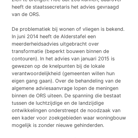
heeft de staatssecretaris het advies gevraagd
van de ORS.
De problematiek bij wonen of vliegen is bekend.
In juni 2014 heeft de Alderstafel een
meerderheidsadvies uitgebracht over
transformatie (beperkt bouwen binnen de
contouren). In het advies van januari 2015 is
gewezen op de knelpunten bij de lokale
verantwoordelijkheid (gemeenten willen hun
eigen gang gaan). Over de behandeling van de
algemene adviesaanvrage lopen de meningen
binnen de ORS uiteen. De spanning die bestaat
tussen de luchtzijdige en de landzijdige
ontwikkelingen onderstreept de noodzaak van
een kader voor zoekgebieden waar woningbouw
mogelijk is zonder nieuwe gehinderden.