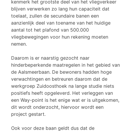
kenmerk het grootste deel van het vliegverkeer
blijven verwerken zo lang hun capaciteit dat
toelaat, zullen de secundaire banen een
aanzienlijk deel van toename van het huidige
aantal tot het plafond van 500.000
vliegbewegingen voor hun rekening moeten
nemen.
Daarom is er naarstig gezocht naar
hinderbeperkende maatregelen in het gebied van
de Aalsmeerbaan. De bewoners hadden hoge
verwachtingen en betreuren daarom dat de
werkgroep Zuidoosthoek na lange studie niets
positiefs heeft opgeleverd. Het verleggen van
een Way-point is het enige wat er is uitgekomen,
dit wordt onderzocht, hiervoor wordt een
project gestart.
Ook voor deze baan geldt dus dat de