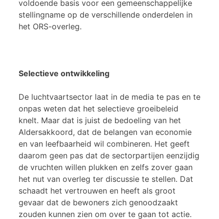
voldoende basis voor een gemeenschappelijke
stellingname op de verschillende onderdelen in
het ORS-overleg.
Selectieve ontwikkeling
De luchtvaartsector laat in de media te pas en te
onpas weten dat het selectieve groeibeleid
knelt. Maar dat is juist de bedoeling van het
Aldersakkoord, dat de belangen van economie
en van leefbaarheid wil combineren. Het geeft
daarom geen pas dat de sectorpartijen eenzijdig
de vruchten willen plukken en zelfs zover gaan
het nut van overleg ter discussie te stellen. Dat
schaadt het vertrouwen en heeft als groot
gevaar dat de bewoners zich genoodzaakt
zouden kunnen zien om over te gaan tot actie.