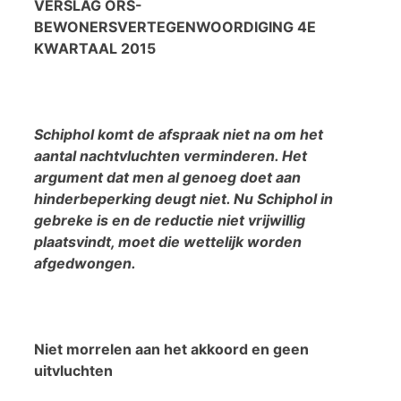
VERSLAG ORS-
BEWONERSVERTEGENWOORDIGING 4E
KWARTAAL 2015
Schiphol komt de afspraak niet na om het
aantal nachtvluchten verminderen. Het
argument dat men al genoeg doet aan
hinderbeperking deugt niet. Nu Schiphol in
gebreke is en de reductie niet vrijwillig
plaatsvindt, moet die wettelijk worden
afgedwongen.
Niet morrelen aan het akkoord en geen
uitvluchten