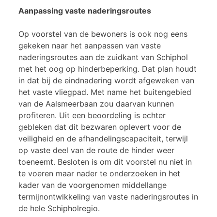
Aanpassing vaste naderingsroutes
Op voorstel van de bewoners is ook nog eens
gekeken naar het aanpassen van vaste
naderingsroutes aan de zuidkant van Schiphol
met het oog op hinderbeperking. Dat plan houdt
in dat bij de eindnadering wordt afgeweken van
het vaste vliegpad. Met name het buitengebied
van de Aalsmeerbaan zou daarvan kunnen
profiteren. Uit een beoordeling is echter
gebleken dat dit bezwaren oplevert voor de
veiligheid en de afhandelingscapaciteit, terwijl
op vaste deel van de route de hinder weer
toeneemt. Besloten is om dit voorstel nu niet in
te voeren maar nader te onderzoeken in het
kader van de voorgenomen middellange
termijnontwikkeling van vaste naderingsroutes in
de hele Schipholregio.