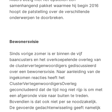
samenhangend pakket waarmee hij begin 2016
hoopt de patstelling over de verschillende
onderwerpen te doorbreken.
Bewonersvisie
Sinds vorige zomer is er binnen de vijf
baancusters en het overkoepelende overleg van
de clustervertegenwoordigers gediscussieerd
over een bewonersvisie. Naar aanleiding van de
ingekomen reacties heeft het
ClusterVertegenwoordigersOverleg
geconcludeerd dat de tijd nog niet rijp is om met
een afgeronde visie naar buiten te treden.
Bovendien is dat ook niet per se noodzakelijk.
De gevoerde gedachtenwisseling geeft namelijk