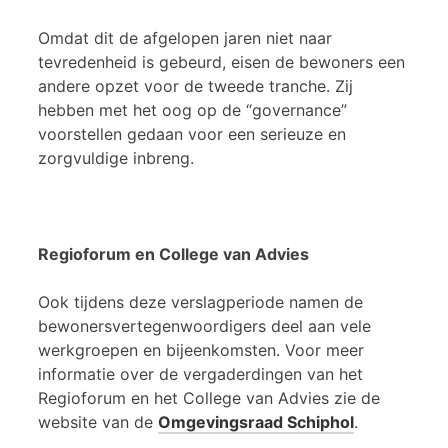
Omdat dit de afgelopen jaren niet naar
tevredenheid is gebeurd, eisen de bewoners een
andere opzet voor de tweede tranche. Zij
hebben met het oog op de “governance”
voorstellen gedaan voor een serieuze en
zorgvuldige inbreng.
Regioforum en College van Advies
Ook tijdens deze verslagperiode namen de
bewonersvertegenwoordigers deel aan vele
werkgroepen en bijeenkomsten. Voor meer
informatie over de vergaderdingen van het
Regioforum en het College van Advies zie de
website van de
Omgevingsraad Schiphol
.