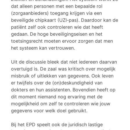
dat alleen personen met een bepaalde rol
(zorgaanbieders) toegang krijgen via een
beveiligde chipkaart (UZI-pas). Daardoor kan de
patiënt zelf ook controleren wie dat heeft
gedaan. De hoge beveiligingseisen en het
toetsingsrecht moeten ervoor zorgen dat men
het systeem kan vertrouwen.
Uit de discussie bleek dat niet iedereen daarvan
overtuigd is. De zaal was kritisch over mogelijk
misbruik of uitlekken van gegevens. Ook leven
er twijfels over de (on)deskundigheid van
dokters en hun assistenten. Bovendien heeft op
dit moment niemand nog ervaring met de
mogelijkheid om zelf te controleren wie jouw
gegevens voor welk doel gebruikt.
Bij het EPD speelt ook de juridisch lastige