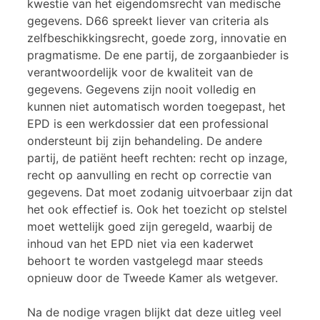
kwestie van het eigendomsrecht van medische
gegevens. D66 spreekt liever van criteria als
zelfbeschikkingsrecht, goede zorg, innovatie en
pragmatisme. De ene partij, de zorgaanbieder is
verantwoordelijk voor de kwaliteit van de
gegevens. Gegevens zijn nooit volledig en
kunnen niet automatisch worden toegepast, het
EPD is een werkdossier dat een professional
ondersteunt bij zijn behandeling. De andere
partij, de patiënt heeft rechten: recht op inzage,
recht op aanvulling en recht op correctie van
gegevens. Dat moet zodanig uitvoerbaar zijn dat
het ook effectief is. Ook het toezicht op stelstel
moet wettelijk goed zijn geregeld, waarbij de
inhoud van het EPD niet via een kaderwet
behoort te worden vastgelegd maar steeds
opnieuw door de Tweede Kamer als wetgever.
Na de nodige vragen blijkt dat deze uitleg veel