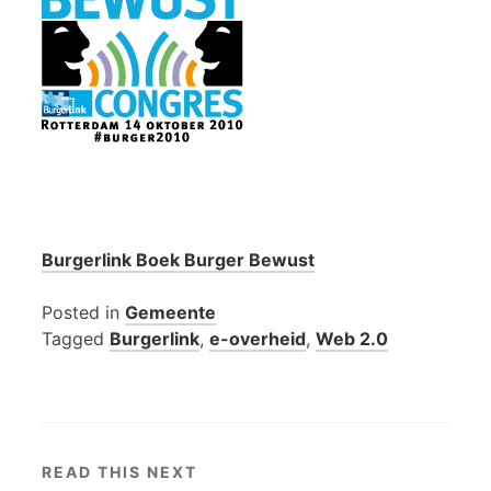
Burgerlink Boek Burger Bewust
Posted in
Gemeente
Tagged
Burgerlink
,
e-overheid
,
Web 2.0
READ THIS NEXT