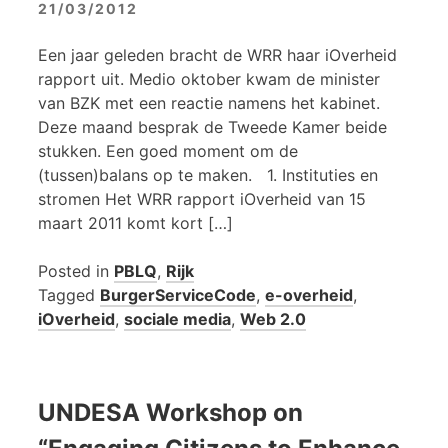
21/03/2012
Een jaar geleden bracht de WRR haar iOverheid
rapport uit. Medio oktober kwam de minister
van BZK met een reactie namens het kabinet.
Deze maand besprak de Tweede Kamer beide
stukken. Een goed moment om de
(tussen)balans op te maken. 1. Instituties en
stromen Het WRR rapport iOverheid van 15
maart 2011 komt kort […]
Posted in
PBLQ
,
Rijk
Tagged
BurgerServiceCode
,
e-overheid
,
iOverheid
,
sociale media
,
Web 2.0
UNDESA Workshop on