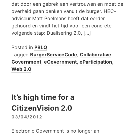
dat door een gebrek aan vertrouwen en moet de
overheid gaan denken vanuit de burger. HEC-
adviseur Matt Poelmans heeft dat eerder
gehoord en vindt het tijd voor een concrete
volgende stap: Dualisering 2.0, […]
Posted in
PBLQ
Tagged
BurgerServiceCode
,
Collaborative
Government
,
eGovernment
,
eParticipation
,
Web 2.0
It’s high time for a
CitizenVision 2.0
03/04/2012
Electronic Government is no longer an