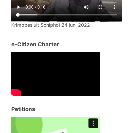
Krimpbesluit Schiphol 24 juni 2022
e-Citizen Charter
Petitions