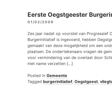
Eerste Oegstgeester Burgerin
01/02/2009
Zes jaar nadat op voorstel van Progressief 
Burgerinitiatief is ingevoerd, hebben Oegstg
gemaakt van deze mogelijkheid om een ond
plaatsen. De ondertekenaars vragen de gem
voor vermindering van de overlast door Sch
met name verzetten […]
Posted in
Gemeente
Tagged
burgerinitiatief
,
Oegstgeest
,
vliegt