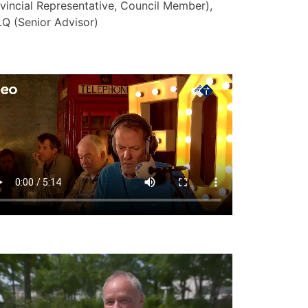
vincial Representative, Council Member),
Q (Senior Advisor)