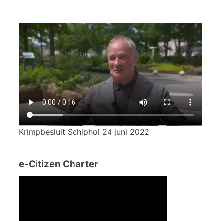
Krimpbesluit Schiphol 24 juni 2022
e-Citizen Charter