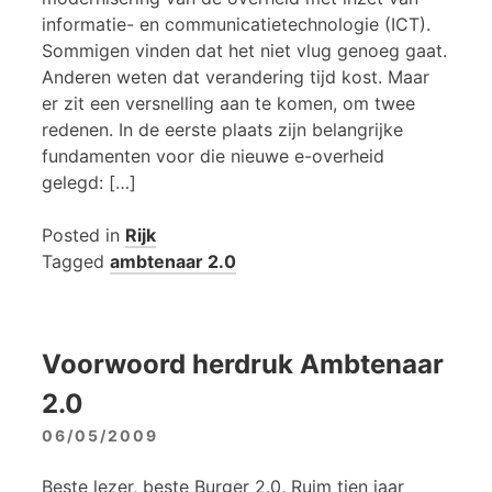
informatie- en communicatietechnologie (ICT).
Sommigen vinden dat het niet vlug genoeg gaat.
Anderen weten dat verandering tijd kost. Maar
er zit een versnelling aan te komen, om twee
redenen. In de eerste plaats zijn belangrijke
fundamenten voor die nieuwe e-overheid
gelegd: […]
Posted in
Rijk
Tagged
ambtenaar 2.0
Voorwoord herdruk Ambtenaar
2.0
06/05/2009
Beste lezer, beste Burger 2.0, Ruim tien jaar