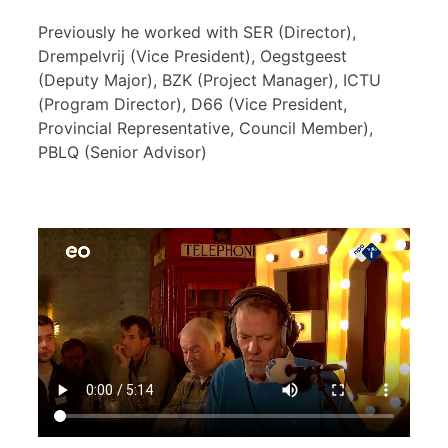
Previously he worked with SER (Director),
Drempelvrij (Vice President), Oegstgeest
(Deputy Major), BZK (Project Manager), ICTU
(Program Director), D66 (Vice President,
Provincial Representative, Council Member),
PBLQ (Senior Advisor)