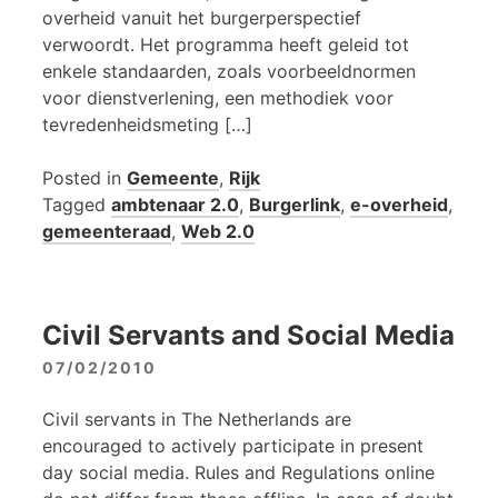
overheid vanuit het burgerperspectief
verwoordt. Het programma heeft geleid tot
enkele standaarden, zoals voorbeeldnormen
voor dienstverlening, een methodiek voor
tevredenheidsmeting […]
Posted in
Gemeente
,
Rijk
Tagged
ambtenaar 2.0
,
Burgerlink
,
e-overheid
,
gemeenteraad
,
Web 2.0
Civil Servants and Social Media
07/02/2010
Civil servants in The Netherlands are
encouraged to actively participate in present
day social media. Rules and Regulations online