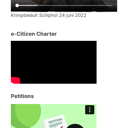
Krimpbesluit Schiphol 24 juni 2022
e-Citizen Charter
Petitions