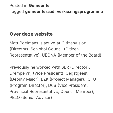
Posted in
Gemeente
Tagged
gemeenteraad
,
verkiezingsprogramma
Over deze website
Matt Poelmans is active at CitizenVision
(Director), Schiphol Council (Citizen
Representative), UECNA (Member of the Board)
Previously he worked with SER (Director),
Drempelvrij (Vice President), Oegstgeest
(Deputy Major), BZK (Project Manager), ICTU
(Program Director), D66 (Vice President,
Provincial Representative, Council Member),
PBLQ (Senior Advisor)