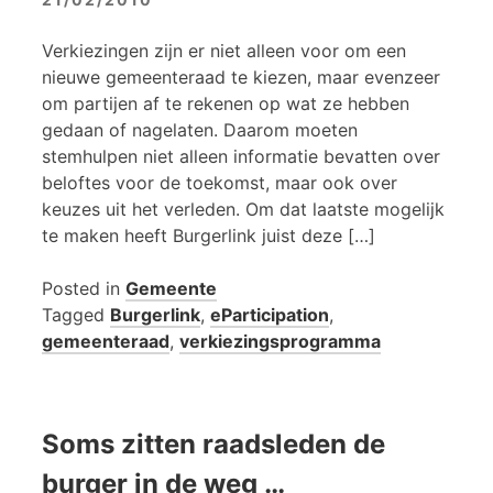
Verkiezingen zijn er niet alleen voor om een
nieuwe gemeenteraad te kiezen, maar evenzeer
om partijen af te rekenen op wat ze hebben
gedaan of nagelaten. Daarom moeten
stemhulpen niet alleen informatie bevatten over
beloftes voor de toekomst, maar ook over
keuzes uit het verleden. Om dat laatste mogelijk
te maken heeft Burgerlink juist deze […]
Posted in
Gemeente
Tagged
Burgerlink
,
eParticipation
,
gemeenteraad
,
verkiezingsprogramma
Soms zitten raadsleden de
burger in de weg …