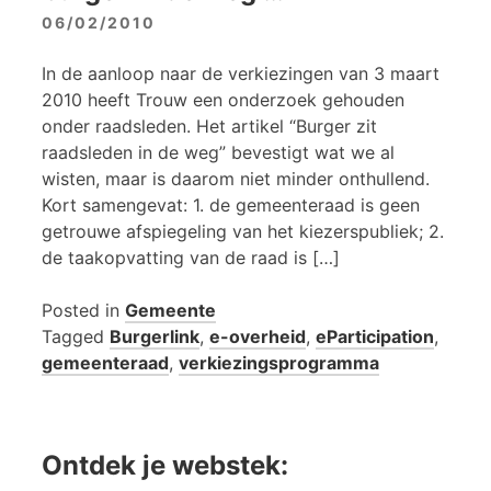
06/02/2010
In de aanloop naar de verkiezingen van 3 maart
2010 heeft Trouw een onderzoek gehouden
onder raadsleden. Het artikel “Burger zit
raadsleden in de weg” bevestigt wat we al
wisten, maar is daarom niet minder onthullend.
Kort samengevat: 1. de gemeenteraad is geen
getrouwe afspiegeling van het kiezerspubliek; 2.
de taakopvatting van de raad is […]
Posted in
Gemeente
Tagged
Burgerlink
,
e-overheid
,
eParticipation
,
gemeenteraad
,
verkiezingsprogramma
Ontdek je webstek: