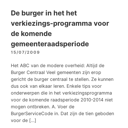
De burger in het het
verkiezings-programma voor
de komende
gemeenteraadsperiode
15/07/2009
Het ABC van de modere overheid: Altijd de
Burger Centraal Veel gemeenten zijn erop
gericht de burger centraal te stellen. Ze kunnen
dus ook van elkaar leren. Enkele tips voor
onderwerpen die in het verkiezingsprogramma
voor de komende raadsperiode 2010-2014 niet
mogen ontbreken. A. Voer de
BurgerServiceCode in. Dat zijn de tien geboden
voor de […]