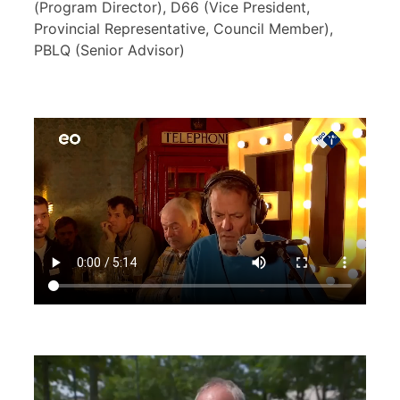
(Program Director), D66 (Vice President,
Provincial Representative, Council Member),
PBLQ (Senior Advisor)