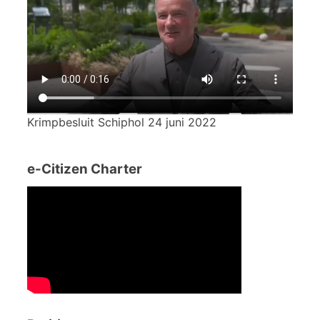
Krimpbesluit Schiphol 24 juni 2022
e-Citizen Charter