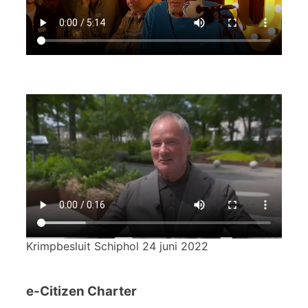
Krimpbesluit Schiphol 24 juni 2022
e-Citizen Charter