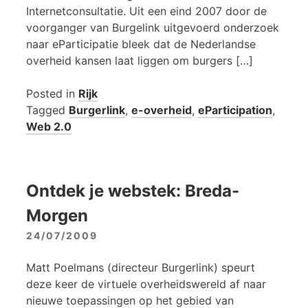
Internetconsultatie. Uit een eind 2007 door de
voorganger van Burgelink uitgevoerd onderzoek
naar eParticipatie bleek dat de Nederlandse
overheid kansen laat liggen om burgers […]
Posted in
Rijk
Tagged
Burgerlink
,
e-overheid
,
eParticipation
,
Web 2.0
Ontdek je webstek: Breda-
Morgen
24/07/2009
Matt Poelmans (directeur Burgerlink) speurt
deze keer de virtuele overheidswereld af naar
nieuwe toepassingen op het gebied van