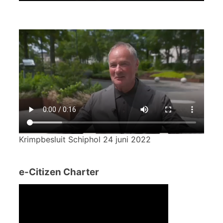
Krimpbesluit Schiphol 24 juni 2022
e-Citizen Charter