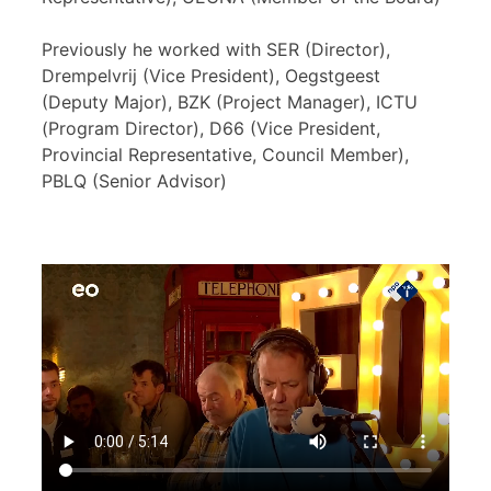
Previously he worked with SER (Director),
Drempelvrij (Vice President), Oegstgeest
(Deputy Major), BZK (Project Manager), ICTU
(Program Director), D66 (Vice President,
Provincial Representative, Council Member),
PBLQ (Senior Advisor)