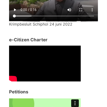
Krimpbesluit Schiphol 24 juni 2022
e-Citizen Charter
Petitions