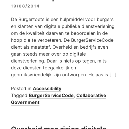
19/08/2014
De Burgertoets is een hulpmiddel voor burgers
en klanten van digitale publieke dienstverlening
om de kwaliteit daarvan te beoordelen in de
hoop die te verbeteren. De BurgerServiceCode
dient als maatstaf. Overheid en bedrijfsleven
gaan steeds meer over op digitale
dienstverlening. Daar is niets op tegen, mits
deze diensten toegankelijk en
gebruiksvriendelijk zijn ontworpen. Helaas is […]
Posted in
Accessibility
Tagged
BurgerServiceCode
,
Collaborative
Government