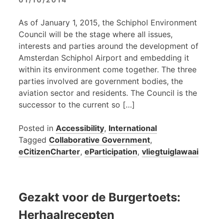
As of January 1, 2015, the Schiphol Environment
Council will be the stage where all issues,
interests and parties around the development of
Amsterdan Schiphol Airport and embedding it
within its environment come together. The three
parties involved are government bodies, the
aviation sector and residents. The Council is the
successor to the current so […]
Posted in
Accessibility
,
International
Tagged
Collaborative Government
,
eCitizenCharter
,
eParticipation
,
vliegtuiglawaai
Gezakt voor de Burgertoets:
Herhaalrecepten