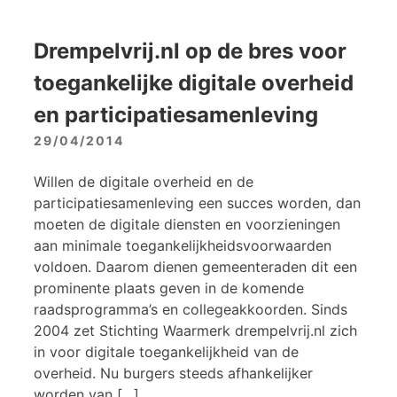
Drempelvrij.nl op de bres voor
toegankelijke digitale overheid
en participatiesamenleving
29/04/2014
Willen de digitale overheid en de
participatiesamenleving een succes worden, dan
moeten de digitale diensten en voorzieningen
aan minimale toegankelijkheidsvoorwaarden
voldoen. Daarom dienen gemeenteraden dit een
prominente plaats geven in de komende
raadsprogramma’s en collegeakkoorden. Sinds
2004 zet Stichting Waarmerk drempelvrij.nl zich
in voor digitale toegankelijkheid van de
overheid. Nu burgers steeds afhankelijker
worden van […]