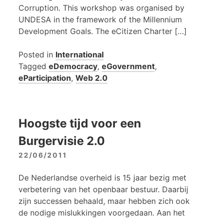
Corruption. This workshop was organised by
UNDESA in the framework of the Millennium
Development Goals. The eCitizen Charter […]
Posted in
International
Tagged
eDemocracy
,
eGovernment
,
eParticipation
,
Web 2.0
Hoogste tijd voor een
Burgervisie 2.0
22/06/2011
De Nederlandse overheid is 15 jaar bezig met
verbetering van het openbaar bestuur. Daarbij
zijn successen behaald, maar hebben zich ook
de nodige mislukkingen voorgedaan. Aan het