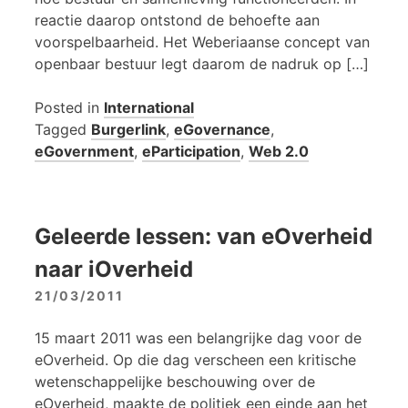
reactie daarop ontstond de behoefte aan
voorspelbaarheid. Het Weberiaanse concept van
openbaar bestuur legt daarom de nadruk op […]
Posted in
International
Tagged
Burgerlink
,
eGovernance
,
eGovernment
,
eParticipation
,
Web 2.0
Geleerde lessen: van eOverheid
naar iOverheid
21/03/2011
15 maart 2011 was een belangrijke dag voor de
eOverheid. Op die dag verscheen een kritische
wetenschappelijke beschouwing over de
eOverheid, maakte de politiek een einde aan het