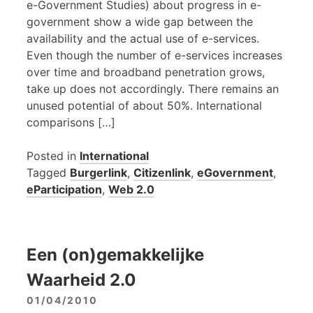
e-Government Studies) about progress in e-
government show a wide gap between the
availability and the actual use of e-services.
Even though the number of e-services increases
over time and broadband penetration grows,
take up does not accordingly. There remains an
unused potential of about 50%. International
comparisons […]
Posted in
International
Tagged
Burgerlink
,
Citizenlink
,
eGovernment
,
eParticipation
,
Web 2.0
Een (on)gemakkelijke
Waarheid 2.0
01/04/2010