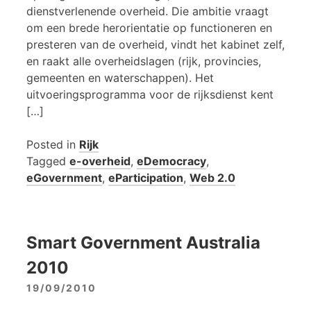
dienstverlenende overheid. Die ambitie vraagt
om een brede herorientatie op functioneren en
presteren van de overheid, vindt het kabinet zelf,
en raakt alle overheidslagen (rijk, provincies,
gemeenten en waterschappen). Het
uitvoeringsprogramma voor de rijksdienst kent
[…]
Posted in
Rijk
Tagged
e-overheid
,
eDemocracy
,
eGovernment
,
eParticipation
,
Web 2.0
Smart Government Australia
2010
19/09/2010