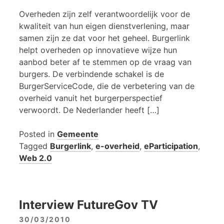
Overheden zijn zelf verantwoordelijk voor de
kwaliteit van hun eigen dienstverlening, maar
samen zijn ze dat voor het geheel. Burgerlink
helpt overheden op innovatieve wijze hun
aanbod beter af te stemmen op de vraag van
burgers. De verbindende schakel is de
BurgerServiceCode, die de verbetering van de
overheid vanuit het burgerperspectief
verwoordt. De Nederlander heeft […]
Posted in
Gemeente
Tagged
Burgerlink
,
e-overheid
,
eParticipation
,
Web 2.0
Interview FutureGov TV
30/03/2010