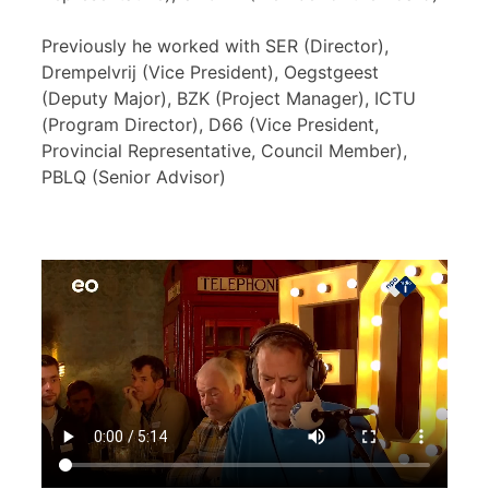
Previously he worked with SER (Director),
Drempelvrij (Vice President), Oegstgeest
(Deputy Major), BZK (Project Manager), ICTU
(Program Director), D66 (Vice President,
Provincial Representative, Council Member),
PBLQ (Senior Advisor)