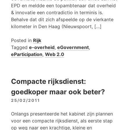
EPD en meldde een topambtenaar dat overheid
& innovatie een contradictio in terminis is.
Behalve dat dit zich afspeelde op de vierkante
kilometer in Den Haag (Nieuwspoort, […]
Posted in
Rijk
Tagged
e-overheid
,
eGovernment
,
eParticipation
,
Web 2.0
Compacte rijksdienst:
goedkoper maar ook beter?
25/02/2011
Onlangs presenteerde het kabinet zijn plannen
voor een compacte rijksdienst, als eerste stap
op weg naar een krachtige, kleine en