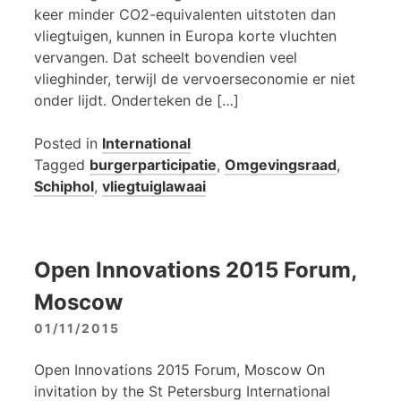
keer minder CO2-equivalenten uitstoten dan
vliegtuigen, kunnen in Europa korte vluchten
vervangen. Dat scheelt bovendien veel
vlieghinder, terwijl de vervoerseconomie er niet
onder lijdt. Onderteken de […]
Posted in
International
Tagged
burgerparticipatie
,
Omgevingsraad
,
Schiphol
,
vliegtuiglawaai
Open Innovations 2015 Forum,
Moscow
01/11/2015
Open Innovations 2015 Forum, Moscow On
invitation by the St Petersburg International