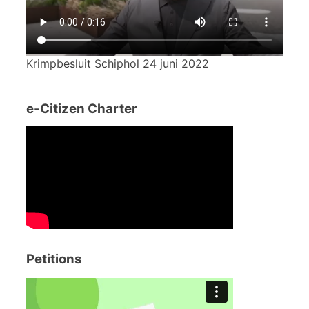
Krimpbesluit Schiphol 24 juni 2022
e-Citizen Charter
Petitions