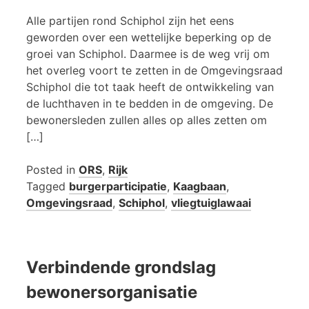
Alle partijen rond Schiphol zijn het eens
geworden over een wettelijke beperking op de
groei van Schiphol. Daarmee is de weg vrij om
het overleg voort te zetten in de Omgevingsraad
Schiphol die tot taak heeft de ontwikkeling van
de luchthaven in te bedden in de omgeving. De
bewonersleden zullen alles op alles zetten om
[…]
Posted in
ORS
,
Rijk
Tagged
burgerparticipatie
,
Kaagbaan
,
Omgevingsraad
,
Schiphol
,
vliegtuiglawaai
Verbindende grondslag
bewonersorganisatie