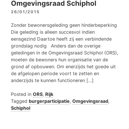
Omgevingsraad Schiphol
26/01/2015
Zonder bewonersgeleding geen hinderbeperking
Die geleding is alleen succesvol indien
eensgezind Daartoe heeft zij een verbindende
grondslag nodig Anders dan de overige
geledingen in de Omgevingsraad Schiphol (ORS),
moeten de bewoners hun organisatie van de
grond af opbouwen. Om enerzijds het goede uit
de afgelopen periode voort te zetten en
anderzijds te kunnen functioneren […]
Posted in
ORS
,
Rijk
Tagged
burgerparticipatie
,
Omgevingsraad
,
Schiphol