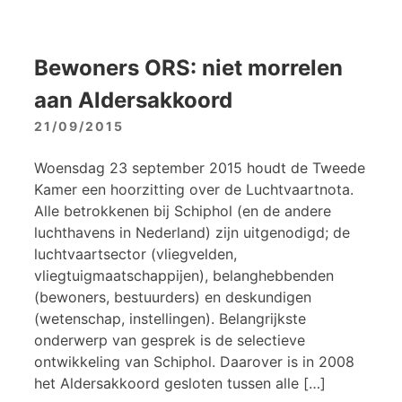
Bewoners ORS: niet morrelen
aan Aldersakkoord
21/09/2015
Woensdag 23 september 2015 houdt de Tweede
Kamer een hoorzitting over de Luchtvaartnota.
Alle betrokkenen bij Schiphol (en de andere
luchthavens in Nederland) zijn uitgenodigd; de
luchtvaartsector (vliegvelden,
vliegtuigmaatschappijen), belanghebbenden
(bewoners, bestuurders) en deskundigen
(wetenschap, instellingen). Belangrijkste
onderwerp van gesprek is de selectieve
ontwikkeling van Schiphol. Daarover is in 2008
het Aldersakkoord gesloten tussen alle […]