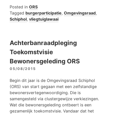
Posted in
ORS
Tagged
burgerparticipatie
,
Omgevingsraad
,
Schiphol
,
vliegtuiglawaai
Achterbanraadpleging
Toekomstvisie
Bewonersgeleding ORS
05/08/2015
Begin dit jaar is de Omgevingsraad Schiphol
(ORS) van start gegaan met een zelfstandige
bewonersvertegenwoordiging. Die is
samengesteld via clustergewijze verkiezingen.
Wat die bewonersgeleding ontbeert is een
gezamenlijk toekomstvisie. Vandaar dat het