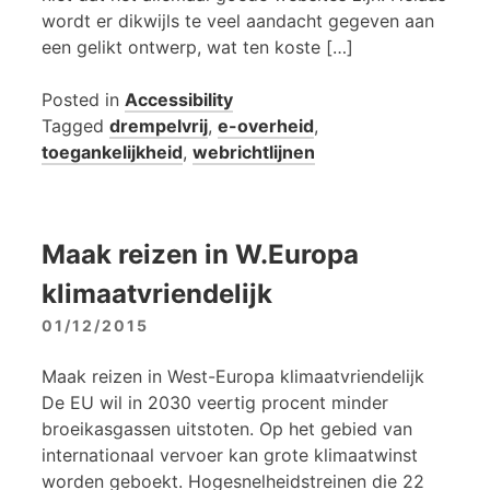
wordt er dikwijls te veel aandacht gegeven aan
een gelikt ontwerp, wat ten koste […]
Posted in
Accessibility
Tagged
drempelvrij
,
e-overheid
,
toegankelijkheid
,
webrichtlijnen
Maak reizen in W.Europa
klimaatvriendelijk
01/12/2015
Maak reizen in West-Europa klimaatvriendelijk
De EU wil in 2030 veertig procent minder
broeikasgassen uitstoten. Op het gebied van
internationaal vervoer kan grote klimaatwinst
worden geboekt. Hogesnelheidstreinen die 22